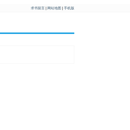
求书留言
|
网站地图
|
手机版