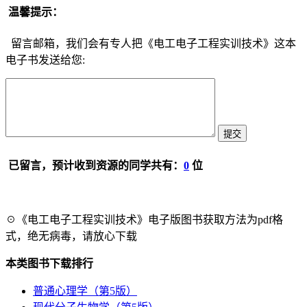
温馨提示：
留言邮箱，我们会有专人把《电工电子工程实训技术》这本
电子书发送给您:
已留言，预计收到资源的同学共有：
0
位
☉《电工电子工程实训技术》电子版图书获取方法为pdf格
式，绝无病毒，请放心下载
本类图书下载排行
普通心理学（第5版）