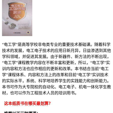
“电工学”是高等学校非电类专业的重要技术基础课。随着科学
技术的发展，电工电子技术的应用日新月异，日益渗透到其他
学科领域，并促进其发展。由于新器件、新方法的不断出现，
“电工学”课程教学内容在不断丰富和更新，所以，“电工学”实
训内容和方法也应作相应的更新和改革。本书结合当前“电工
学”课程体系、内容和方法上的改革和目前“电工学”实训技术
的实际水平，系统、科学地培养学生的实践能力和创新能力。
本书可作为大专院校的自动化、电工电子、机电一体化学生教
材，也可以作为工程技术人员的培训用书。
这本纸质书在哪买最划算？